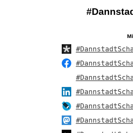
#Dannsta
Mi
#DannstadtSch
#DannstadtSch
#DannstadtSch
#DannstadtSch
#DannstadtSch
#DannstadtSch