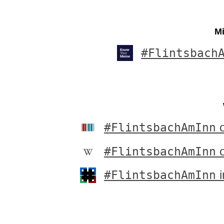
Mi
#Flintsbach
#FlintsbachAmInn
#FlintsbachAmInn
#FlintsbachAmInn
i