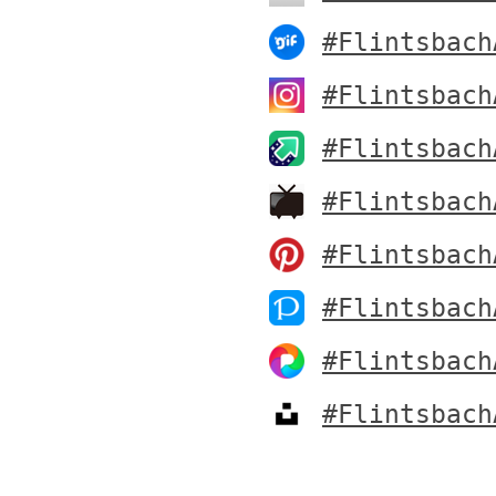
#Flintsbach
#Flintsbach
#Flintsbach
#Flintsbach
#Flintsbach
#Flintsbach
#Flintsbach
#Flintsbach