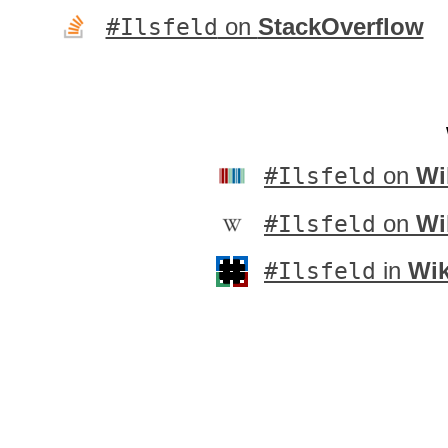
#Ilsfeld
on
StackOverflow
#Ilsfeld
on
Wi
#Ilsfeld
on
Wi
#Ilsfeld
in
Wik