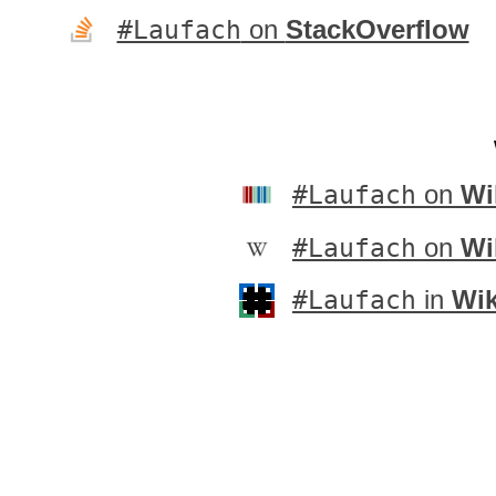
#Laufach
on
StackOverflow
#Laufach
on
Wi
#Laufach
on
Wi
#Laufach
in
Wik