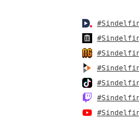
#Sindelfi
#Sindelfi
#Sindelfi
#Sindelfi
#Sindelfi
#Sindelfi
#Sindelfi