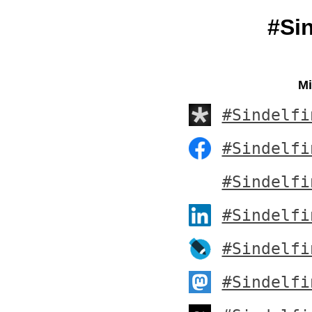
#Si
Mi
#Sindelfi
#Sindelfi
#Sindelfi
#Sindelfi
#Sindelfi
#Sindelfi